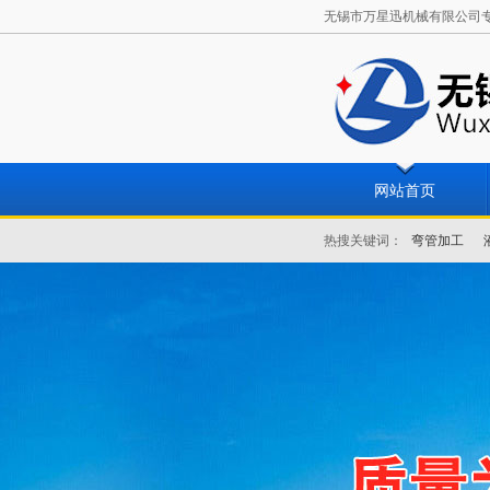
无锡市万星迅机械有限公司专业从
网站首页
热搜关键词：
弯管加工