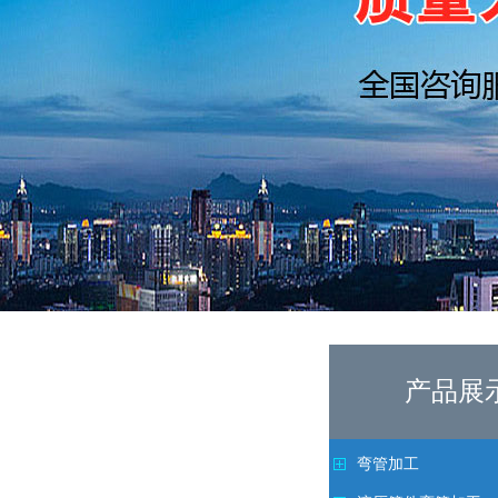
产品展
弯管加工