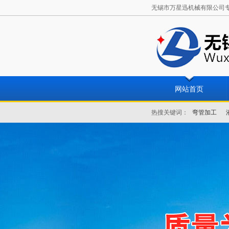
无锡市万星迅机械有限公司专业从
网站首页
热搜关键词：
弯管加工