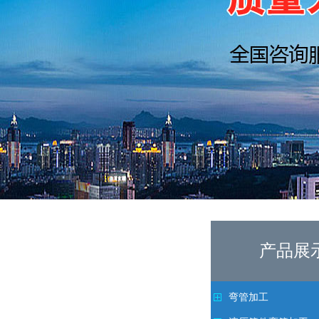
产品展
弯管加工