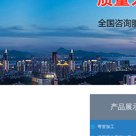
产品展
弯管加工